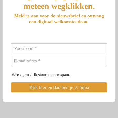
meteen wegklikken.
Meld je aan voor de nieuwsbrief en ontvang
een digitaal welkomstcadeau.
Wees gerust. Ik stuur je geen spam.
Klik hier en dan ben je er bijna