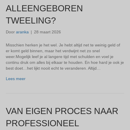
ALLEENGEBOREN
TWEELING?
Door
aranka
|
28 maart 2026
Misschien herken je het wel. Je hebt altijd net te weinig geld of
er komt geld binnen, maar het verdwijnt net zo snel
weer.Mogelijk leef je al langere tijd met schulden en voel je
continu druk om alles bij elkaar te houden. En hoe hard je ook je
best doet…het lijkt nooit echt te veranderen. Altijd…
Lees meer
VAN EIGEN PROCES NAAR
PROFESSIONEEL