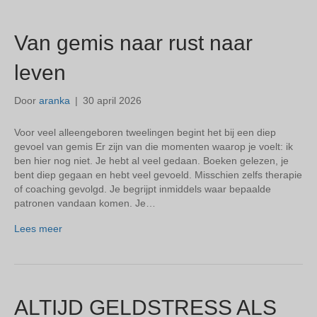
Van gemis naar rust naar
leven
Door
aranka
|
30 april 2026
Voor veel alleengeboren tweelingen begint het bij een diep
gevoel van gemis Er zijn van die momenten waarop je voelt: ik
ben hier nog niet. Je hebt al veel gedaan. Boeken gelezen, je
bent diep gegaan en hebt veel gevoeld. Misschien zelfs therapie
of coaching gevolgd. Je begrijpt inmiddels waar bepaalde
patronen vandaan komen. Je…
Lees meer
ALTIJD GELDSTRESS ALS