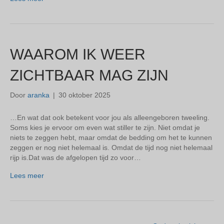
WAAROM IK WEER
ZICHTBAAR MAG ZIJN
Door
aranka
|
30 oktober 2025
…En wat dat ook betekent voor jou als alleengeboren tweeling.
Soms kies je ervoor om even wat stiller te zijn. Niet omdat je
niets te zeggen hebt, maar omdat de bedding om het te kunnen
zeggen er nog niet helemaal is. Omdat de tijd nog niet helemaal
rijp is.Dat was de afgelopen tijd zo voor…
Lees meer