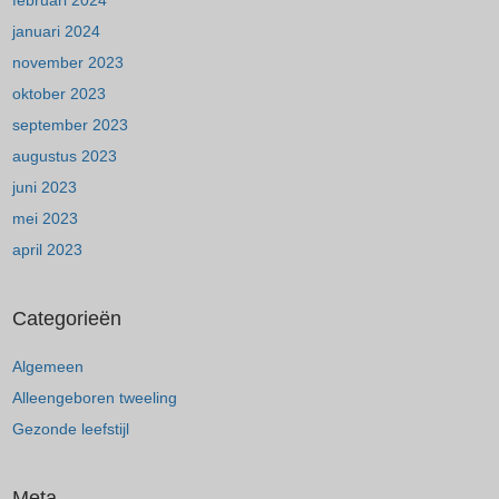
februari 2024
januari 2024
november 2023
oktober 2023
september 2023
augustus 2023
juni 2023
mei 2023
april 2023
Categorieën
Algemeen
Alleengeboren tweeling
Gezonde leefstijl
Meta