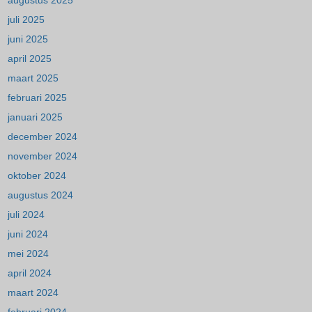
augustus 2025
juli 2025
juni 2025
april 2025
maart 2025
februari 2025
januari 2025
december 2024
november 2024
oktober 2024
augustus 2024
juli 2024
juni 2024
mei 2024
april 2024
maart 2024