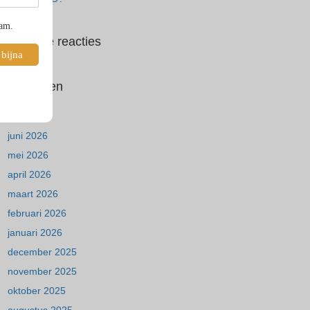
pam.
Recente reacties
 bijna
Archieven
juli 2026
juni 2026
mei 2026
april 2026
maart 2026
februari 2026
januari 2026
december 2025
november 2025
oktober 2025