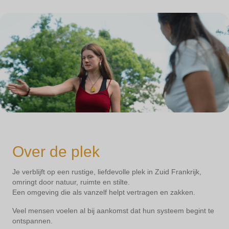
Over de plek
Je verblijft op een rustige, liefdevolle plek in Zuid Frankrijk,
omringt door natuur, ruimte en stilte.
Een omgeving die als vanzelf helpt vertragen en zakken.
Veel mensen voelen al bij aankomst dat hun systeem begint te
ontspannen.