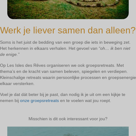
Werk je liever samen dan alleen?
Soms is het juist de bedding van een groep die iets in beweging zet.
Het herkennen in elkaars verhalen. Het gevoel van
“oh… ik ben niet
de enige.”
Op Les Isles des Rêves organiseren we ook groepsretreats. Met
thema’s en de kracht van samen beleven, spiegelen en verdiepen.
Kleinschalige retreats waarin persoonlijke processen en groepsenergie
elkaar versterken.
Voel je dat dát beter bij je past, dan nodig ik je uit om een kijkje te
nemen bij
onze groepsretreats
en te voelen wat jou roept.
Misschien is dit ook interessant voor jou?