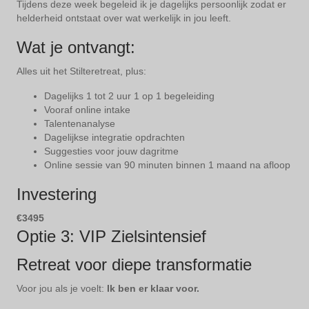
Tijdens deze week begeleid ik je dagelijks persoonlijk zodat er
helderheid ontstaat over wat werkelijk in jou leeft.
Wat je ontvangt:
Alles uit het Stilteretreat, plus:
Dagelijks 1 tot 2 uur 1 op 1 begeleiding
Vooraf online intake
Talentenanalyse
Dagelijkse integratie opdrachten
Suggesties voor jouw dagritme
Online sessie van 90 minuten binnen 1 maand na afloop
Investering
€3495
Optie 3: VIP Zielsintensief
Retreat voor diepe transformatie
Voor jou als je voelt:
Ik ben er klaar voor.