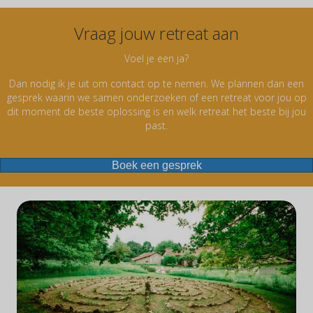
Vraag jouw retreat aan
Voel je een ja?
Dan nodig ik je uit om contact op te nemen. We plannen dan een
gesprek waarin we samen onderzoeken of een retreat voor jou op
dit moment de beste oplossing is en welk retreat het beste bij jou
past.
Boek een gesprek