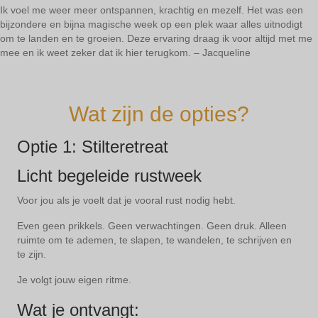
Ik voel me weer meer ontspannen, krachtig en mezelf. Het was een
bijzondere en bijna magische week op een plek waar alles uitnodigt
om te landen en te groeien. Deze ervaring draag ik voor altijd met me
mee en ik weet zeker dat ik hier terugkom. – Jacqueline
Wat zijn de opties?
Optie 1: Stilteretreat
Licht begeleide rustweek
Voor jou als je voelt dat je vooral rust nodig hebt.
Even geen prikkels. Geen verwachtingen. Geen druk. Alleen
ruimte om te ademen, te slapen, te wandelen, te schrijven en
te zijn.
Je volgt jouw eigen ritme.
Wat je ontvangt: