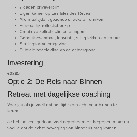
7 dagen privéverblijf
Eigen kamer op Les Isles des Rêves
Alle maaltijden, gezonde snacks en drinken
Persoonlijk reflectieboekje
Creatieve zelfreflectie oefeningen
Gebruik zwembad, labyrinth, stilteplekken en natuur
Stralingsarme omgeving
Subtiele begeleiding op de achtergrond
Investering
€2295
Optie 2: De Reis naar Binnen
Retreat met dagelijkse coaching
Voor jou als je voelt dat het tijd is om echt naar binnen te
keren.
Je hebt al veel gedaan, veel geprobeerd en begrepen maar nu
voel je dat de echte beweging van binnenuit mag komen.