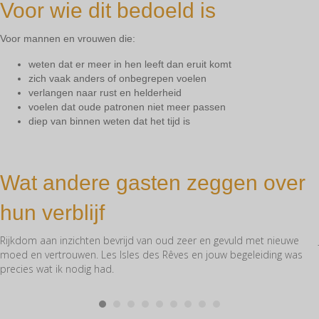
Voor wie dit bedoeld is
Voor mannen en vrouwen die:
weten dat er meer in hen leeft dan eruit komt
zich vaak anders of onbegrepen voelen
verlangen naar rust en helderheid
voelen dat oude patronen niet meer passen
diep van binnen weten dat het tijd is
Wat andere gasten zeggen over
hun verblijf
Rijkdom aan inzichten bevrijd van oud zeer en gevuld met nieuwe
moed en vertrouwen. Les Isles des Rêves en jouw begeleiding was
precies wat ik nodig had.