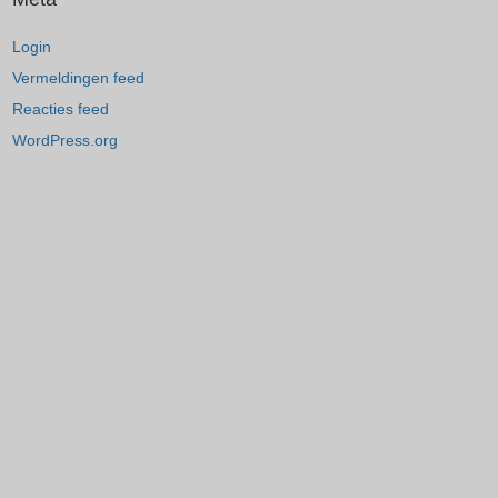
Login
Vermeldingen feed
Reacties feed
WordPress.org