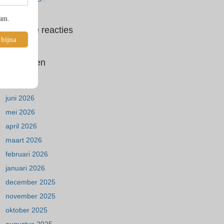
pam.
Recente reacties
 bijna
Archieven
juli 2026
juni 2026
mei 2026
april 2026
maart 2026
februari 2026
januari 2026
december 2025
november 2025
oktober 2025