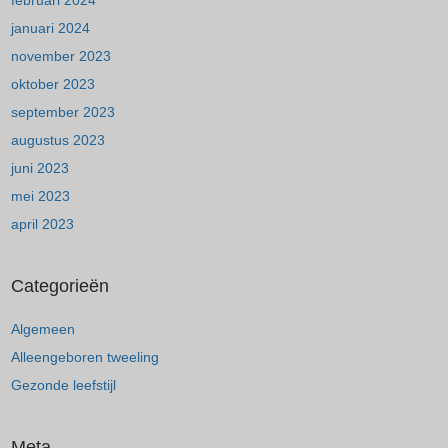
februari 2024
januari 2024
november 2023
oktober 2023
september 2023
augustus 2023
juni 2023
mei 2023
april 2023
Categorieën
Algemeen
Alleengeboren tweeling
Gezonde leefstijl
Meta