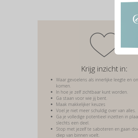
Krijg inzicht in:
Waar gevoelens als innerlijke leegte en o
komen.
In hoe je zelf zichtbaar kunt worden.
Ga staan voor wie jij bent.
Maak makkelijker keuzes
Voel je niet meer schuldig over van alles.
Ga je volledige potentieel inzetten in pla
slechts een deel.
Stop met jezelf te saboteren en gaan do
diep van binnen voelt.