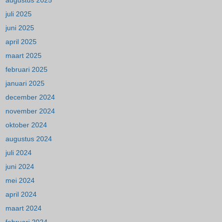
augustus 2025
juli 2025
juni 2025
april 2025
maart 2025
februari 2025
januari 2025
december 2024
november 2024
oktober 2024
augustus 2024
juli 2024
juni 2024
mei 2024
april 2024
maart 2024