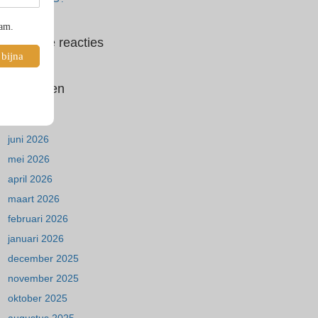
pam.
Recente reacties
 bijna
Archieven
juli 2026
juni 2026
mei 2026
april 2026
maart 2026
februari 2026
januari 2026
december 2025
november 2025
oktober 2025