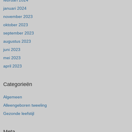
februari 2024
januari 2024
november 2023
oktober 2023
september 2023
augustus 2023
juni 2023
mei 2023
april 2023
Categorieën
Algemeen
Alleengeboren tweeling
Gezonde leefstijl
Meta