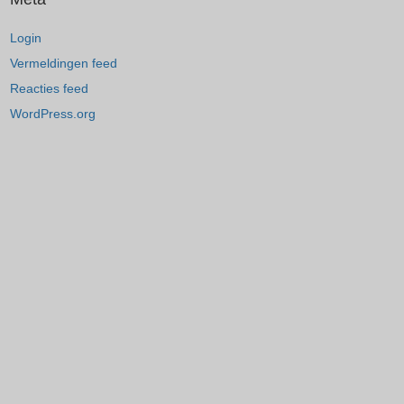
Login
Vermeldingen feed
Reacties feed
WordPress.org