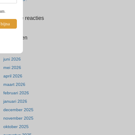
pam.
Recente reacties
 bijna
Archieven
juli 2026
juni 2026
mei 2026
april 2026
maart 2026
februari 2026
januari 2026
december 2025
november 2025
oktober 2025