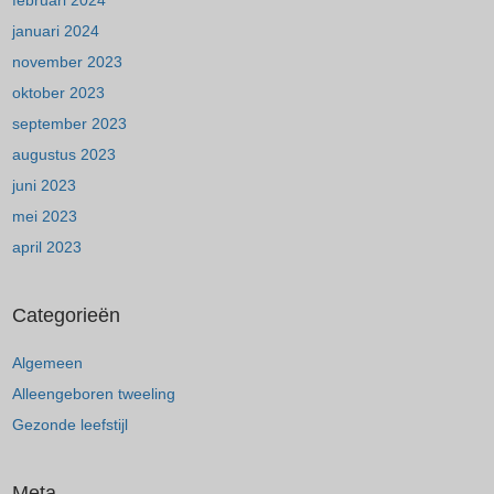
februari 2024
januari 2024
november 2023
oktober 2023
september 2023
augustus 2023
juni 2023
mei 2023
april 2023
Categorieën
Algemeen
Alleengeboren tweeling
Gezonde leefstijl
Meta