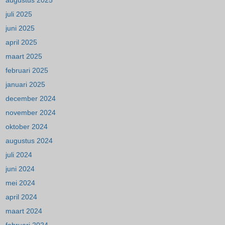
augustus 2025
juli 2025
juni 2025
april 2025
maart 2025
februari 2025
januari 2025
december 2024
november 2024
oktober 2024
augustus 2024
juli 2024
juni 2024
mei 2024
april 2024
maart 2024