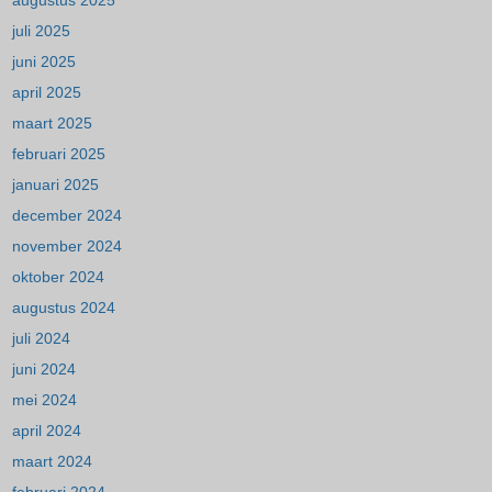
augustus 2025
juli 2025
juni 2025
april 2025
maart 2025
februari 2025
januari 2025
december 2024
november 2024
oktober 2024
augustus 2024
juli 2024
juni 2024
mei 2024
april 2024
maart 2024