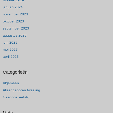
februari 2024
januari 2024
november 2023
oktober 2023
september 2023
augustus 2023
juni 2023
mei 2023
april 2023
Categorieën
Algemeen
Alleengeboren tweeling
Gezonde leefstijl
Meta