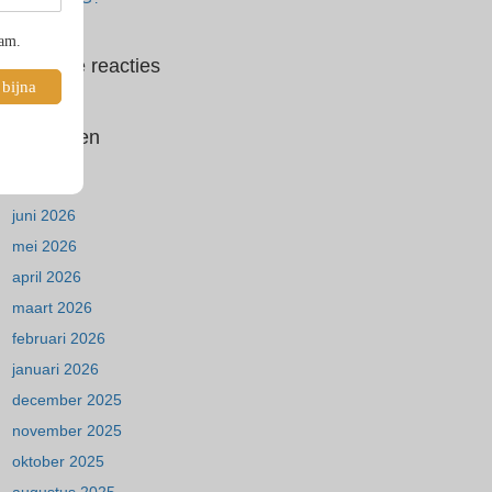
pam.
Recente reacties
 bijna
Archieven
juli 2026
juni 2026
mei 2026
april 2026
maart 2026
februari 2026
januari 2026
december 2025
november 2025
oktober 2025