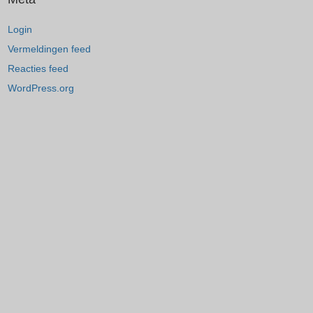
Login
Vermeldingen feed
Reacties feed
WordPress.org