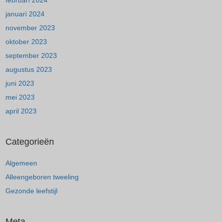
februari 2024
januari 2024
november 2023
oktober 2023
september 2023
augustus 2023
juni 2023
mei 2023
april 2023
Categorieën
Algemeen
Alleengeboren tweeling
Gezonde leefstijl
Meta