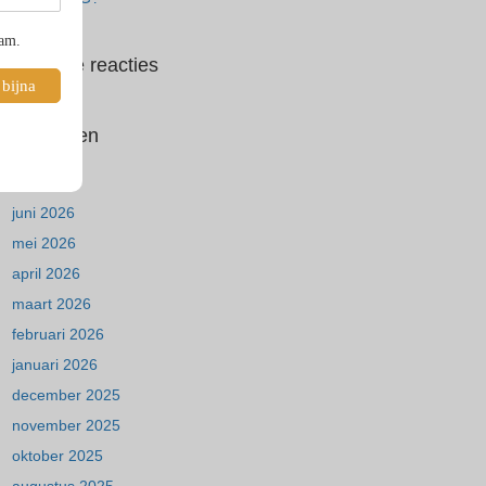
pam.
Recente reacties
 bijna
Archieven
juli 2026
juni 2026
mei 2026
april 2026
maart 2026
februari 2026
januari 2026
december 2025
november 2025
oktober 2025