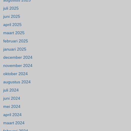
augustus 2025
juli 2025
juni 2025
april 2025
maart 2025
februari 2025
januari 2025
december 2024
november 2024
oktober 2024
augustus 2024
juli 2024
juni 2024
mei 2024
april 2024
maart 2024