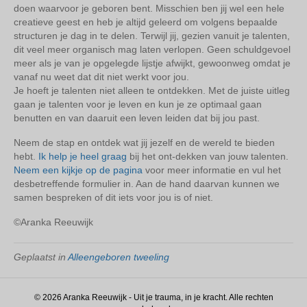
doen waarvoor je geboren bent. Misschien ben jij wel een hele
creatieve geest en heb je altijd geleerd om volgens bepaalde
structuren je dag in te delen. Terwijl jij, gezien vanuit je talenten,
dit veel meer organisch mag laten verlopen. Geen schuldgevoel
meer als je van je opgelegde lijstje afwijkt, gewoonweg omdat je
vanaf nu weet dat dit niet werkt voor jou.
Je hoeft je talenten niet alleen te ontdekken.
Met de juiste uitleg
gaan je talenten voor je leven en kun je ze optimaal gaan
benutten en van daaruit een leven leiden dat bij jou past.
Neem de stap en ontdek wat jij jezelf en de wereld te bieden
hebt.
Ik help je heel graag
bij het ont-dekken van jouw talenten.
Neem een kijkje op de pagina
voor meer informatie en vul het
desbetreffende formulier in. Aan de hand daarvan kunnen we
samen bespreken of dit iets voor jou is of niet.
©Aranka Reeuwijk
Geplaatst in
Alleengeboren tweeling
© 2026 Aranka Reeuwijk - Uit je trauma, in je kracht. Alle rechten