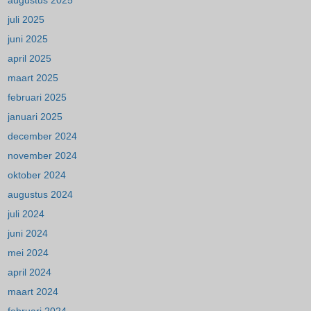
augustus 2025
juli 2025
juni 2025
april 2025
maart 2025
februari 2025
januari 2025
december 2024
november 2024
oktober 2024
augustus 2024
juli 2024
juni 2024
mei 2024
april 2024
maart 2024