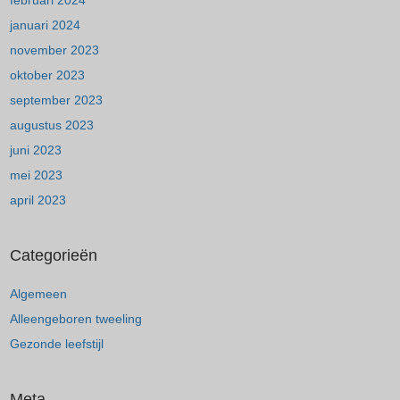
februari 2024
januari 2024
november 2023
oktober 2023
september 2023
augustus 2023
juni 2023
mei 2023
april 2023
Categorieën
Algemeen
Alleengeboren tweeling
Gezonde leefstijl
Meta