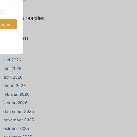
pam.
Recente reacties
 bijna
Archieven
juli 2026
juni 2026
mei 2026
april 2026
maart 2026
februari 2026
januari 2026
december 2025
november 2025
oktober 2025