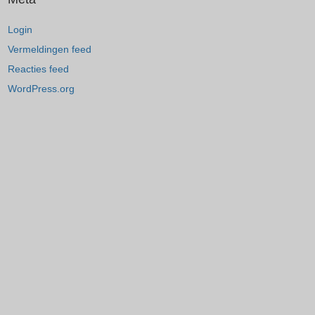
Login
Vermeldingen feed
Reacties feed
WordPress.org