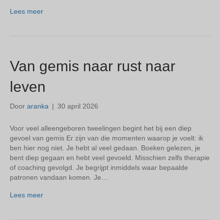
Lees meer
Van gemis naar rust naar
leven
Door
aranka
|
30 april 2026
Voor veel alleengeboren tweelingen begint het bij een diep
gevoel van gemis Er zijn van die momenten waarop je voelt: ik
ben hier nog niet. Je hebt al veel gedaan. Boeken gelezen, je
bent diep gegaan en hebt veel gevoeld. Misschien zelfs therapie
of coaching gevolgd. Je begrijpt inmiddels waar bepaalde
patronen vandaan komen. Je…
Lees meer