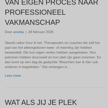
VAN EIGEN PROCES NAAR
PROFESSIONEEL
VAKMANSCHAP
Door
aranka
|
28 februari 2026
Steeds vaker hoor ik het. Therapeuten en coaches die zelf het
pad van het alleengeboren twee- of meerling zijn hebben
bewandeld. Die hun eigen verlies hebben aangekeken. Hun
patronen hebben doorvoeld en hun plek zijn gaan innemen. En
dan komt op een dag de gedachte:“Misschien kan ik hier ook
anderen in begeleiden.” Dat verlangen is…
Lees meer
WAT ALS JIJ JE PLEK