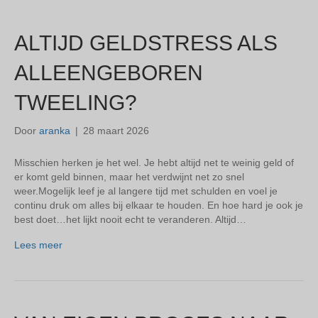
ALTIJD GELDSTRESS ALS
ALLEENGEBOREN
TWEELING?
Door
aranka
|
28 maart 2026
Misschien herken je het wel. Je hebt altijd net te weinig geld of
er komt geld binnen, maar het verdwijnt net zo snel
weer.Mogelijk leef je al langere tijd met schulden en voel je
continu druk om alles bij elkaar te houden. En hoe hard je ook je
best doet…het lijkt nooit echt te veranderen. Altijd…
Lees meer