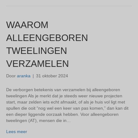
WAAROM
ALLEENGEBOREN
TWEELINGEN
VERZAMELEN
Door
aranka
|
31 oktober 2024
De verborgen betekenis van verzamelen bij alleengeboren
tweelingen Als je merkt dat je steeds weer nieuwe projecten
start, maar zelden iets echt afmaakt, of als je huis vol ligt met
spullen die ooit “nog wel een keer van pas komen,” dan kan dit
een dieper liggende oorzaak hebben. Voor alleengeboren
tweelingen (AT), mensen die in…
Lees meer