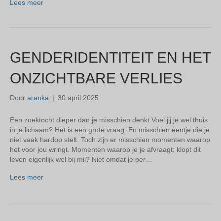
Lees meer
GENDERIDENTITEIT EN HET
ONZICHTBARE VERLIES
Door
aranka
|
30 april 2025
Een zoektocht dieper dan je misschien denkt Voel jij je wel thuis
in je lichaam? Het is een grote vraag. En misschien eentje die je
niet vaak hardop stelt. Toch zijn er misschien momenten waarop
het voor jou wringt. Momenten waarop je je afvraagt: klopt dit
leven eigenlijk wel bij mij? Niet omdat je per…
Lees meer